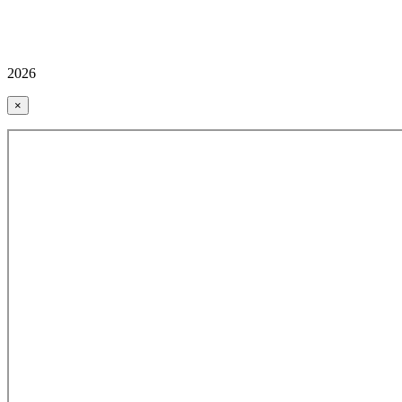
2026
×