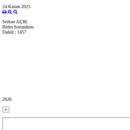
24 Kasım 2025
Serkan AÇIK
Birim Sorumlusu
Dahili : 1457
2026
×